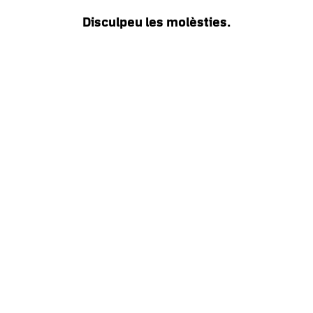
Disculpeu les molèsties.