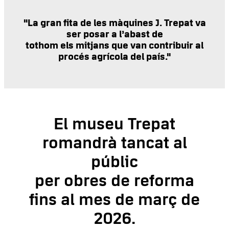
"La gran fita de les màquines J. Trepat va
ser posar a l’abast de
tothom els mitjans que van contribuir al
procés agrícola del país."
El museu Trepat
romandrà tancat al
públic
per obres de reforma
fins al mes de març de
2026.