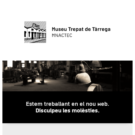
Estem treballant en el nou web.
Disculpeu les molèsties.