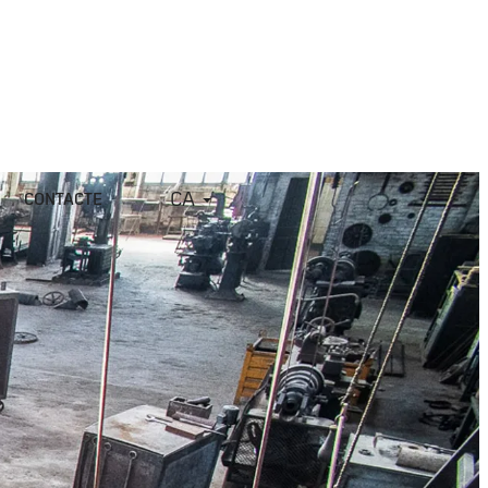
CA
CONTACTE