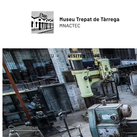
EL MUSEU
VISITES
PROPOSTA EDUCAT