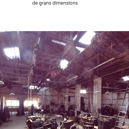
de grans dimensions