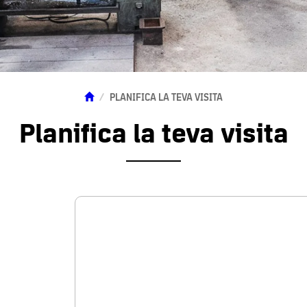
PLANIFICA LA TEVA VISITA
Planifica la teva visita