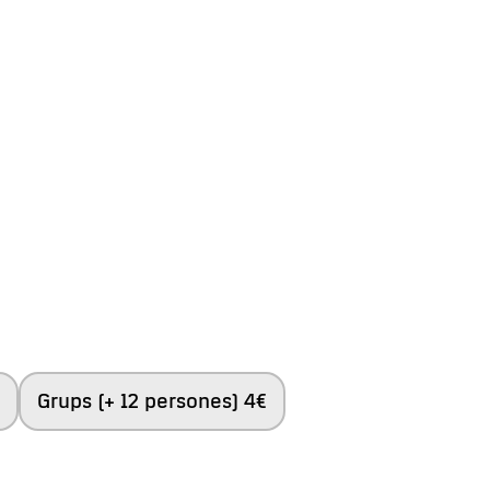
Grups (+ 12 persones) 4€