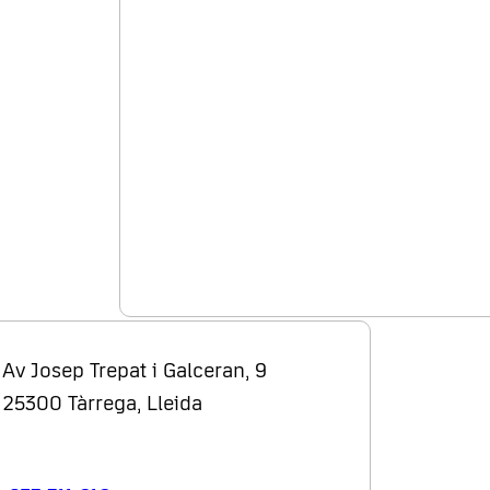
Av Josep Trepat i Galceran, 9
25300 Tàrrega, Lleida