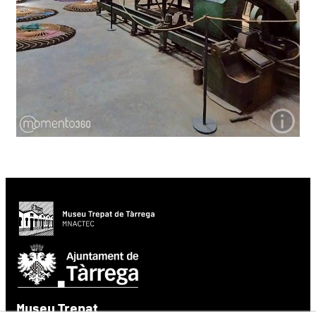
Museu Trepat