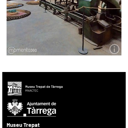
Museu Trepat