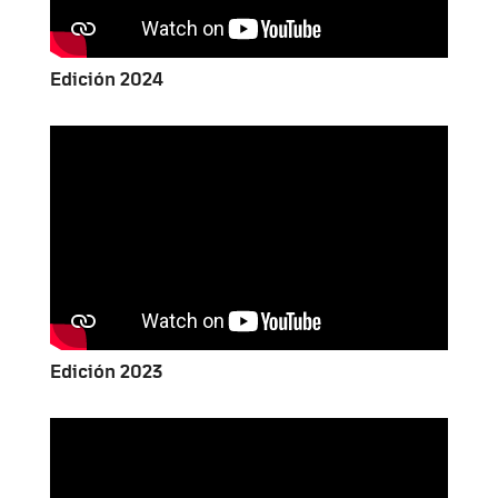
Edición 2024
Edición 2023