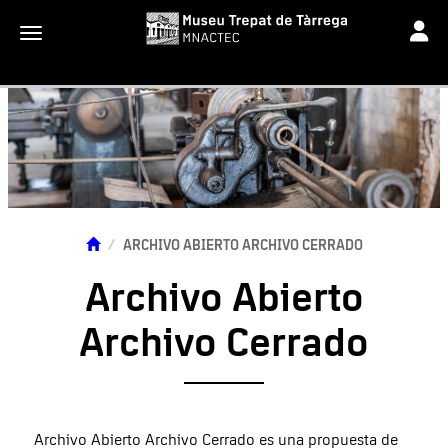
Toggle
Toggle navigation
ARCHIVO ABIERTO ARCHIVO CERRADO
Archivo Abierto
Archivo Cerrado
Archivo Abierto Archivo Cerrado es una propuesta de