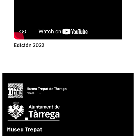
Edición 2022
Museu Trepat