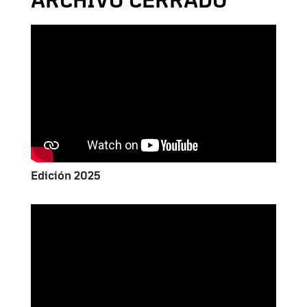
ARCHIVO CERRADO
Edición 2025