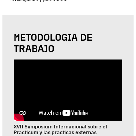
METODOLOGIA DE
TRABAJO
XVII Symposium Internacional sobre el
Practicum y las practicas externas