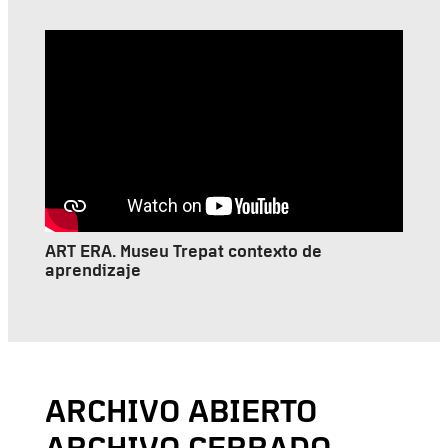
ART ERA. Museu Trepat contexto de
aprendizaje
ARCHIVO ABIERTO